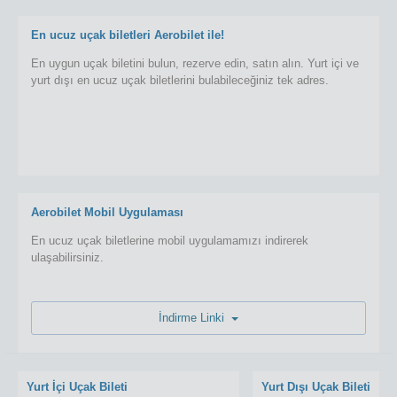
En ucuz uçak biletleri Aerobilet ile!
En uygun uçak biletini bulun, rezerve edin, satın alın. Yurt içi ve
yurt dışı en ucuz uçak biletlerini bulabileceğiniz tek adres.
Aerobilet Mobil Uygulaması
En ucuz uçak biletlerine mobil uygulamamızı indirerek
ulaşabilirsiniz.
İndirme Linki
Yurt İçi Uçak Bileti
Yurt Dışı Uçak Bileti