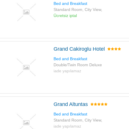
Bed and Breakfast
Standard Room, City View,
Ücretsiz iptal
Grand Cakiroglu Hotel
Bed and Breakfast
Double/Twin Room Deluxe
iade yapılamaz
Grand Altuntas
Bed and Breakfast
Standard Room, City View,
iade yapılamaz