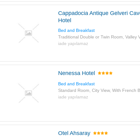
Cappadocia Antique Gelveri Cav
Hotel
Bed and Breakfast
Traditional Double or Twin Room, Valley 
iade yapılamaz
Nenessa Hotel
Bed and Breakfast
Standard Room, City View, With French 
iade yapılamaz
Otel Ahsaray