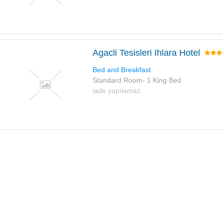
Agacli Tesisleri Ihlara Hotel
Bed and Breakfast
Standard Room- 1 King Bed
iade yapılamaz