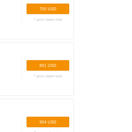
750 USD
7 gece, toplam tutar
801 USD
7 gece, toplam tutar
904 USD